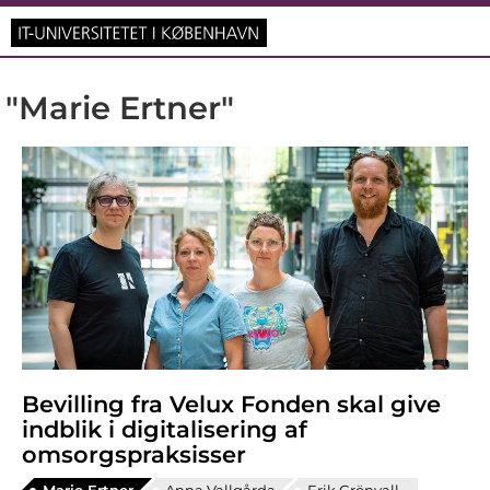
"Marie Ertner"
Bevilling fra Velux Fonden skal give
indblik i digitalisering af
omsorgspraksisser