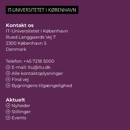
Kontakt os
IT-Universitetet i København
Rued Langgaards Vej 7
2300 København S
Danmark
Telefon: +45 7218 5000
E-mail: itu@itu.dk
Alle kontaktoplysninger
Find vej
Bygningens tilgængelighed
Aktuelt
Nyheder
Stillinger
Events