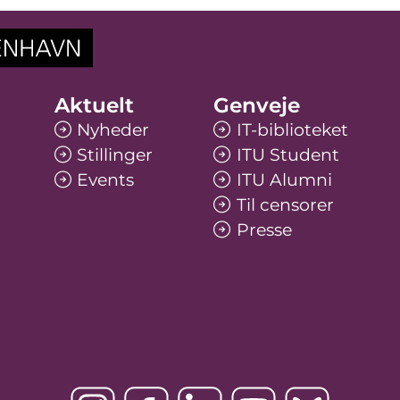
Aktuelt
Genveje
Nyheder
IT-biblioteket
Stillinger
ITU Student
Events
ITU Alumni
Til censorer
Presse