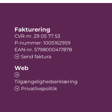
Fakturering
CVR-nr. 29 05 77 53
P-nummer: 1005162959
EAN-nr. 5798000417878
Send faktura
Web
Tilgængelighedserklæring
Privatlivspolitik