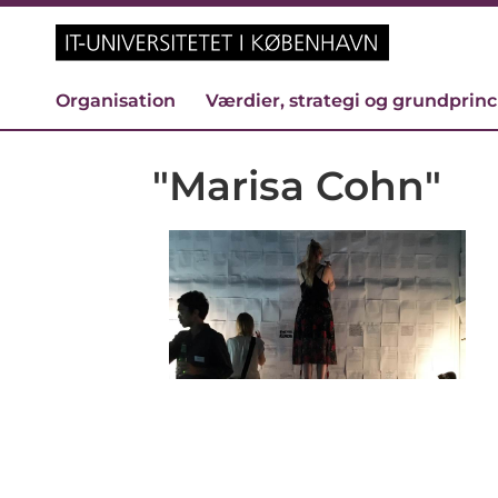
Organisation
Værdier, strategi og grundprin
"Marisa Cohn"