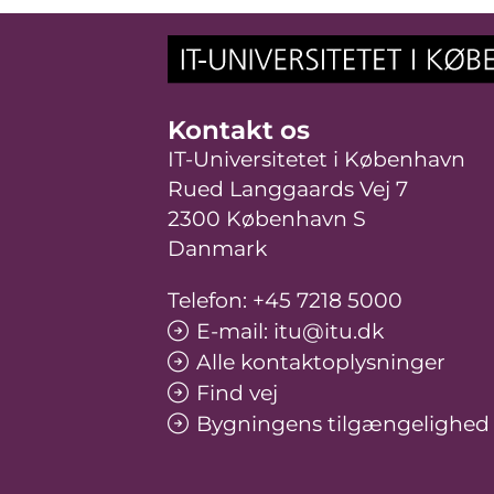
Kontakt os
IT-Universitetet i København
Rued Langgaards Vej 7
2300 København S
Danmark
Telefon: +45 7218 5000
E-mail: itu@itu.dk
Alle kontaktoplysninger
Find vej
Bygningens tilgængelighed