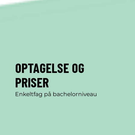
OPTAGELSE OG
PRISER
Enkeltfag på bachelorniveau