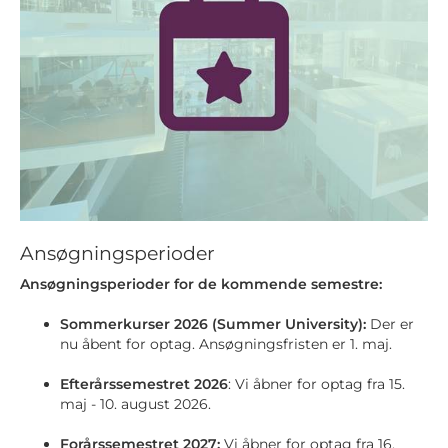
Ansøgningsperioder
Ansøgningsperioder for de kommende semestre:
Sommerkurser 2026 (Summer University):
Der er
nu åbent for optag. Ansøgningsfristen er 1. maj.
Efterårssemestret 2026
: Vi åbner for optag fra 15.
maj - 10. august 2026.
Forårssemestret 2027:
Vi åbner for optag fra 16.