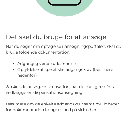
Det skal du bruge for at ansøge
Når du søger om optagelse i ansøgningsportalen, skal du
bruge følgende dokumentation:
Adgangsgivende uddannelse
Opfyldelse af specifikke adgangskrav (læs mere
nedenfor)
Ønsker du at søge dispensation, har du mulighed for at
vedlægge en dispensationsansøgning
Læs mere om de enkelte adgangskrav samt muligheder
for dokumentation længere ned på siden her.