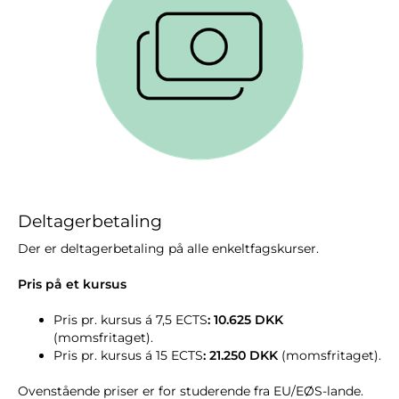
Deltagerbetaling
Der er deltagerbetaling på alle enkeltfagskurser.
Pris på et kursus
Pris pr. kursus á 7,5 ECTS
: 10.625 DKK
(momsfritaget).
Pris pr. kursus á 15 ECTS
: 21.250 DKK
(momsfritaget).
Ovenstående priser er for studerende fra EU/EØS-lande.