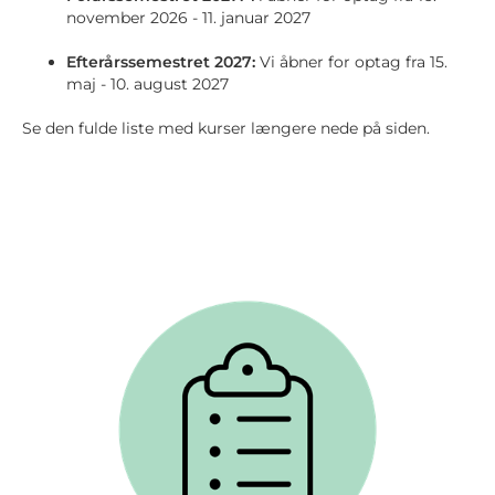
november 2026 - 11. januar 2027
Efterårssemestret 2027:
Vi åbner for optag fra 15.
maj - 10. august 2027
Se den fulde liste med kurser længere nede på siden.