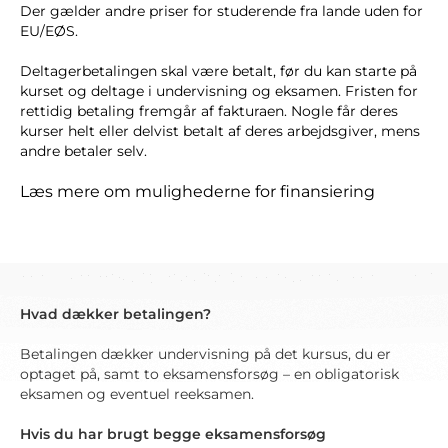
Der gælder andre priser for studerende fra lande uden for
EU/EØS.
Deltagerbetalingen skal være betalt, før du kan starte på
kurset og deltage i undervisning og eksamen. Fristen for
rettidig betaling fremgår af fakturaen. Nogle får deres
kurser helt eller delvist betalt af deres arbejdsgiver, mens
andre betaler selv.
Læs mere om mulighederne for finansiering
Hvad dækker betalingen?
Betalingen dækker undervisning på det kursus, du er
optaget på, samt to eksamensforsøg – en obligatorisk
eksamen og eventuel reeksamen.
Hvis du har brugt begge eksamensforsøg