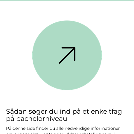
Sådan søger du ind på et enkeltfag
på bachelorniveau
På denne side finder du alle nødvendige informationer