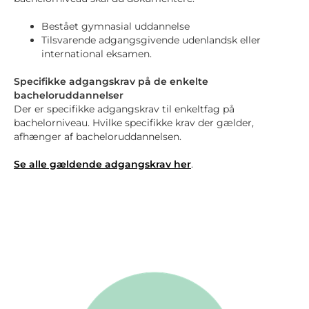
Bestået gymnasial uddannelse
Tilsvarende adgangsgivende udenlandsk eller
international eksamen.
Specifikke adgangskrav på de enkelte
bacheloruddannelser
Der er specifikke adgangskrav til enkeltfag på
bachelorniveau. Hvilke specifikke krav der gælder,
afhænger af bacheloruddannelsen.
Se alle gældende adgangskrav her
.