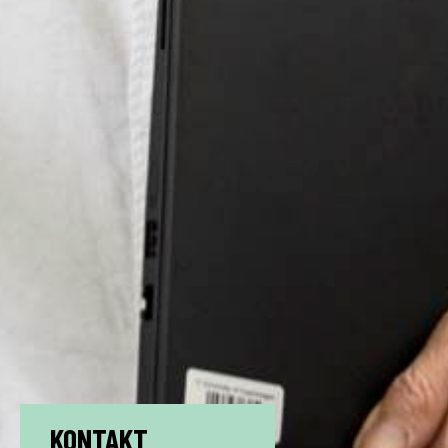
KONTAKT