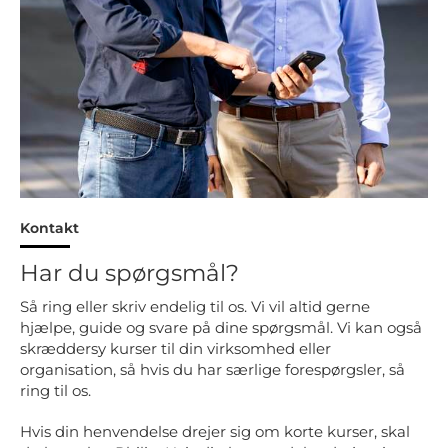
Kontakt
Har du spørgsmål?
Så ring eller skriv endelig til os. Vi vil altid gerne
hjælpe, guide og svare på dine spørgsmål. Vi kan også
skræddersy kurser til din virksomhed eller
organisation, så hvis du har særlige forespørgsler, så
ring til os.
Hvis din henvendelse drejer sig om korte kurser, skal