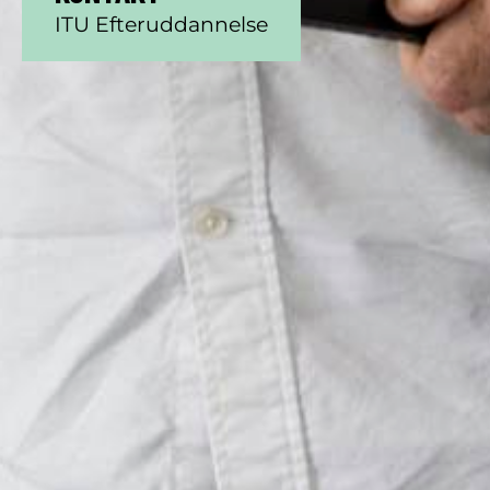
ITU Efteruddannelse