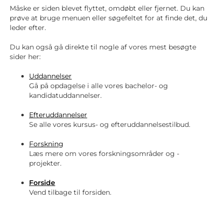
Måske er siden blevet flyttet, omdøbt eller fjernet. Du kan
prøve at bruge menuen eller søgefeltet for at finde det, du
leder efter.
Du kan også gå direkte til nogle af vores mest besøgte
sider her:
Uddannelser
Gå på opdagelse i alle vores bachelor- og
kandidatuddannelser.
Efteruddannelser
Se alle vores kursus- og efteruddannelsestilbud.
Forskning
Læs mere om vores forskningsområder og -
projekter.
Forside
Vend tilbage til forsiden.