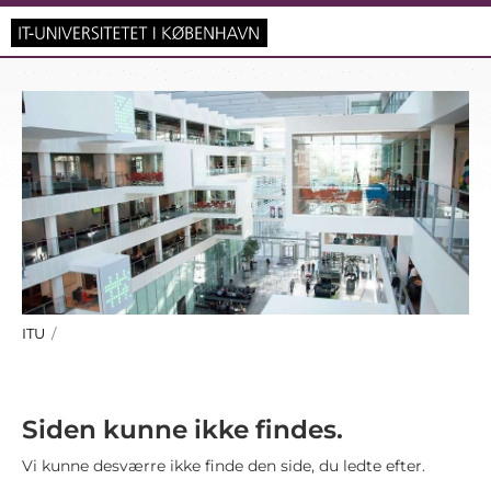
ITU
/
Siden kunne ikke findes.
Vi kunne desværre ikke finde den side, du ledte efter.