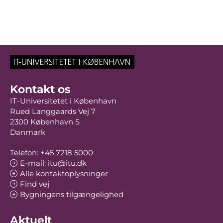
Kontakt os
IT-Universitetet i København
Rued Langgaards Vej 7
2300 København S
Danmark
Telefon: +45 7218 5000
E-mail: itu@itu.dk
Alle kontaktoplysninger
Find vej
Bygningens tilgængelighed
Aktuelt