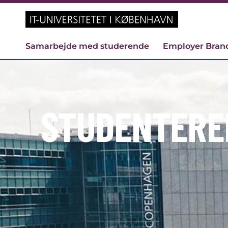
Samarbejde med studerende
Employer Bran
STUDENTER