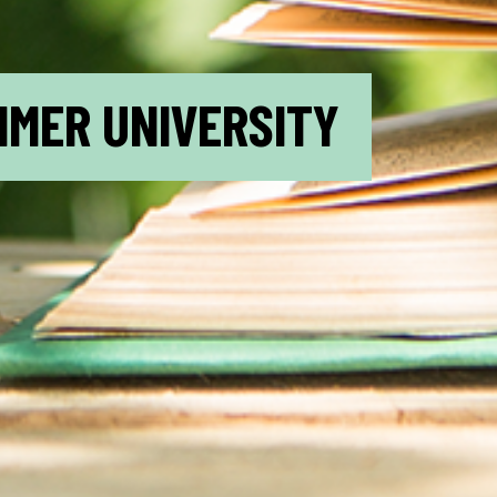
MMER UNIVERSITY