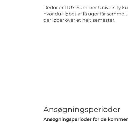
Derfor er ITU’s Summer University ku
hvor du i løbet af få uger får samme 
der løber over et helt semester.
Ansøgningsperioder
Ansøgningsperioder for de kommen