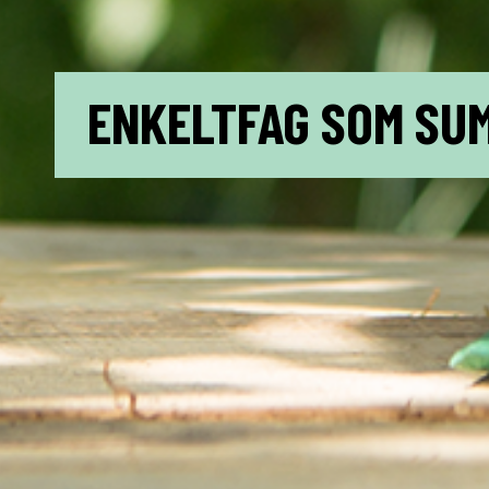
ENKELTFAG SOM SU