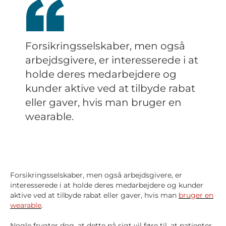
Forsikringsselskaber, men også
arbejdsgivere, er interesserede i at
holde deres medarbejdere og
kunder aktive ved at tilbyde rabat
eller gaver, hvis man bruger en
wearable.
Forsikringsselskaber, men også arbejdsgivere, er
interesserede i at holde deres medarbejdere og kunder
aktive ved at tilbyde rabat eller gaver, hvis man
bruger en
wearable
.
Nogle frygter dog, at dette på sigt vil føre til, at patienter