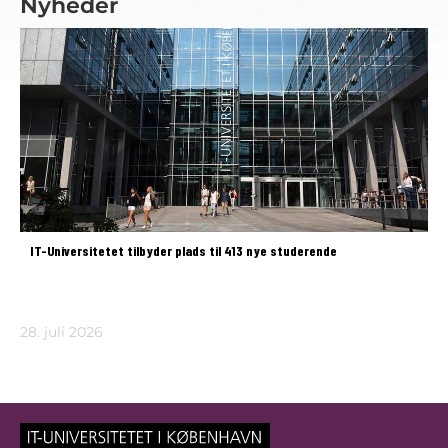
Nyheder
IT-Universitetet tilbyder plads til 413 nye studerende
28. juli 2026