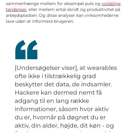
sammenhænge mellem for eksempel puls og
voldelige
tendenser
, eller mellem antal skridt og produktivitet på
arbejdspladsen. Og disse analyser kan virksomhederne
lave uden at informere brugeren.
[Undersøgelser viser], at wearables
ofte ikke i tilstrækkelig grad
beskytter det data, de indsamler.
Hackere kan dermed nemt få
adgang til en lang række
informationer, såsom hvor aktiv
du er, hvornår på døgnet du er
aktiv, din alder, højde, dit køn - og