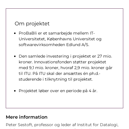
Om projektet
ProBaBli er et samarbejde mellem IT-
Universitetet, Københavns Universitet og
softwarevirksomheden Edlund A/S.
Den samlede investering i projektet er 27 mio.
kroner. Innovationsfonden støtter projektet
med 9,1 mio. kroner, hvoraf 2,9 mio. kroner går
til ITU. På ITU skal der ansættes én ph.d.-
studerende i tilknytning til projektet.
Projektet løber over en periode på 4 år.
Mere information
Peter Sestoft, professor og leder af Institut for Datalogi,