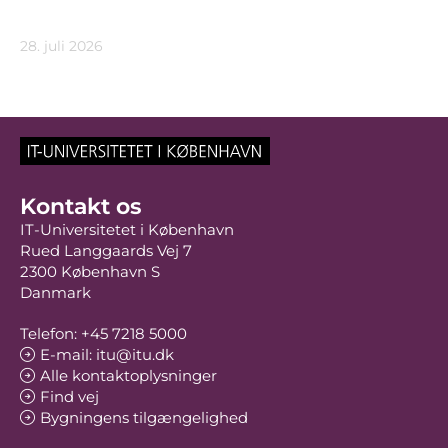
28. juli 2026
Kontakt os
IT-Universitetet i København
Rued Langgaards Vej 7
2300 København S
Danmark
Telefon: +45 7218 5000
E-mail: itu@itu.dk
Alle kontaktoplysninger
Find vej
Bygningens tilgængelighed