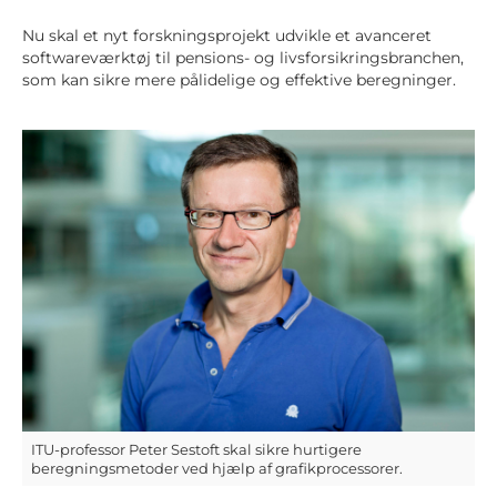
Nu skal et nyt forskningsprojekt udvikle et avanceret
softwareværktøj til pensions- og livsforsikringsbranchen,
som kan sikre mere pålidelige og effektive beregninger.
ITU-professor Peter Sestoft skal sikre hurtigere
beregningsmetoder ved hjælp af grafikprocessorer.