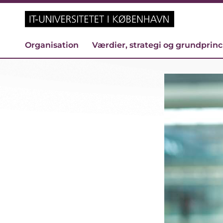
Organisation
Værdier, strategi og grundprin