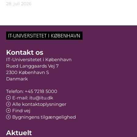
28. juli 2026
Kontakt os
IT-Universitetet i København
Rued Langgaards Vej 7
2300 København S
Danmark
Telefon: +45 7218 5000
E-mail: itu@itu.dk
Alle kontaktoplysninger
Find vej
Bygningens tilgængelighed
Aktuelt