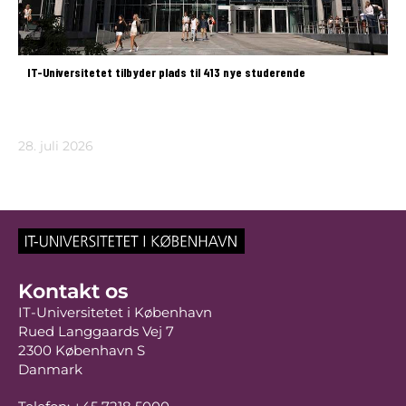
IT-Universitetet tilbyder plads til 413 nye studerende
28. juli 2026
Kontakt os
IT-Universitetet i København
Rued Langgaards Vej 7
2300 København S
Danmark