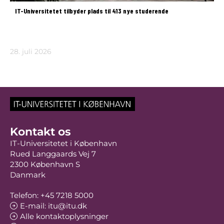
IT-Universitetet tilbyder plads til 413 nye studerende
28. juli 2026
Kontakt os
IT-Universitetet i København
Rued Langgaards Vej 7
2300 København S
Danmark
Telefon: +45 7218 5000
E-mail: itu@itu.dk
Alle kontaktoplysninger