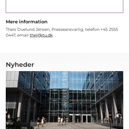
Mere information
Theis Duelund Jensen, Presseansvarlig, telefon +45 2555
0447, email
thej@itu.dk
Nyheder