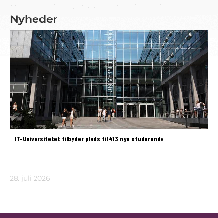
Nyheder
IT-Universitetet tilbyder plads til 413 nye studerende
28. juli 2026