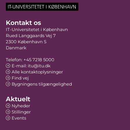
Kontakt os
IT-Universitetet i København
Rued Langgaards Vej 7
2300 København S
Danmark
Telefon: +45 7218 5000
E-mail: itu@itu.dk
Alle kontaktoplysninger
Find vej
Bygningens tilgængelighed
Aktuelt
Nyheder
Stillinger
Events