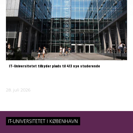
IT-Universitetet tilbyder plads til 413 nye studerende
28. juli 2026