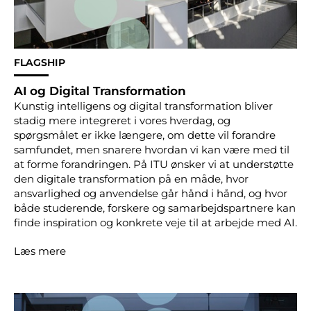
FLAGSHIP
AI og Digital Transformation
Kunstig intelligens og digital transformation bliver
stadig mere integreret i vores hverdag, og
spørgsmålet er ikke længere, om dette vil forandre
samfundet, men snarere hvordan vi kan være med til
at forme forandringen. På ITU ønsker vi at understøtte
den digitale transformation på en måde, hvor
ansvarlighed og anvendelse går hånd i hånd, og hvor
både studerende, forskere og samarbejdspartnere kan
finde inspiration og konkrete veje til at arbejde med AI.
Læs mere