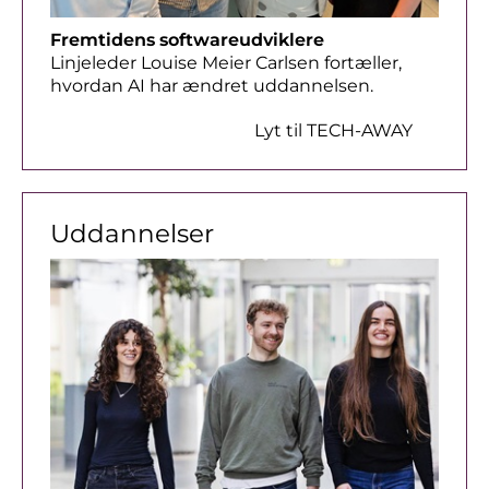
Fremtidens softwareudviklere
Linjeleder Louise Meier Carlsen fortæller,
hvordan AI har ændret uddannelsen.
Lyt til TECH-AWAY
Uddannelser