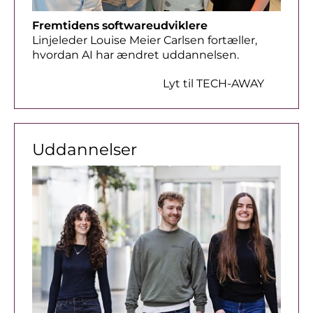
Fremtidens softwareudviklere
Linjeleder Louise Meier Carlsen fortæller,
hvordan AI har ændret uddannelsen.
Lyt til TECH-AWAY
Uddannelser