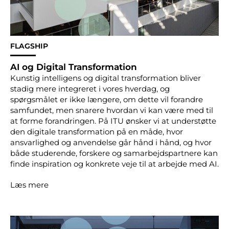
FLAGSHIP
AI og Digital Transformation
Kunstig intelligens og digital transformation bliver
stadig mere integreret i vores hverdag, og
spørgsmålet er ikke længere, om dette vil forandre
samfundet, men snarere hvordan vi kan være med til
at forme forandringen. På ITU ønsker vi at understøtte
den digitale transformation på en måde, hvor
ansvarlighed og anvendelse går hånd i hånd, og hvor
både studerende, forskere og samarbejdspartnere kan
finde inspiration og konkrete veje til at arbejde med AI.
Læs mere